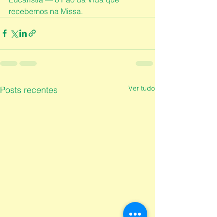
recebemos na Missa.
Ver tudo
Posts recentes