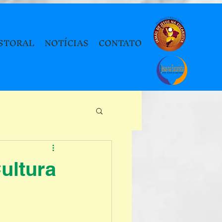
STORAL
NOTÍCIAS
CONTATO
ultura