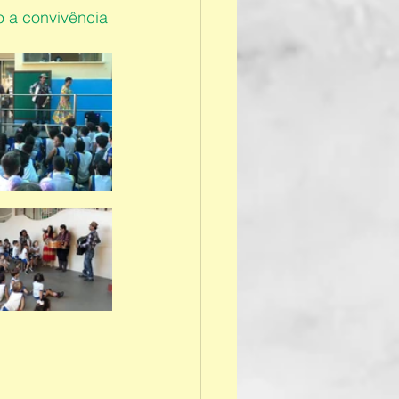
 a convivência 