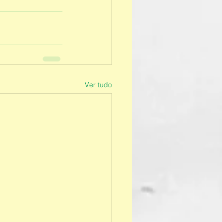
Ver tudo