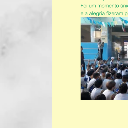
Foi um momento únic
e a alegria fizeram 