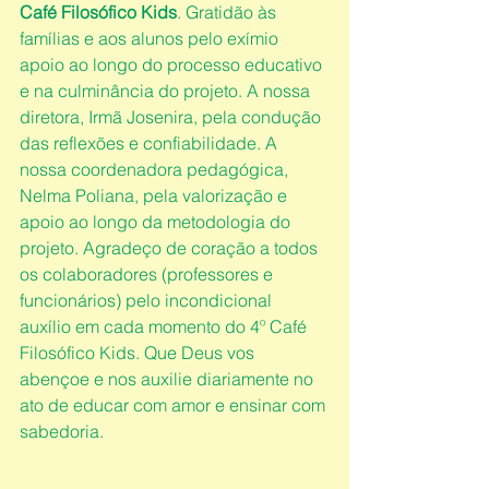
Café Filosófico Kids
. Gratidão às 
famílias e aos alunos pelo exímio 
apoio ao longo do processo educativo 
e na culminância do projeto. A nossa 
diretora, Irmã Josenira, pela condução 
das reflexões e confiabilidade. A 
nossa coordenadora pedagógica, 
Nelma Poliana, pela valorização e 
apoio ao longo da metodologia do 
projeto. Agradeço de coração a todos 
os colaboradores (professores e 
funcionários) pelo incondicional 
auxílio em cada momento do 4º Café 
Filosófico Kids. Que Deus vos 
abençoe e nos auxilie diariamente no 
ato de educar com amor e ensinar com 
sabedoria.