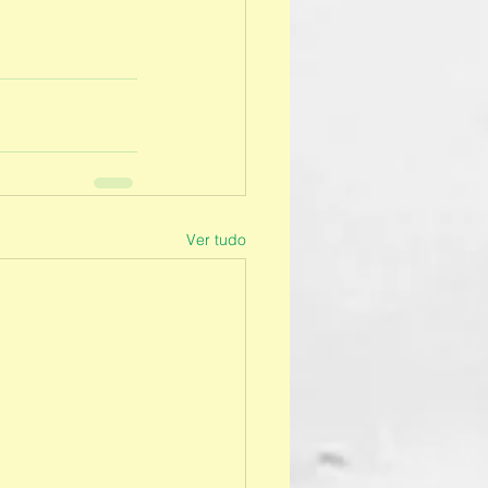
Ver tudo