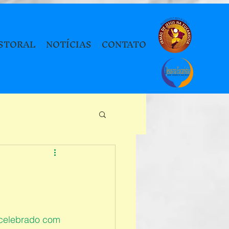
STORAL
NOTÍCIAS
CONTATO
 celebrado com 