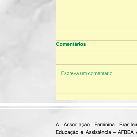
Comentários
Escreva um comentário
Educação Infantil - 2026
A Associação Feminina Brasilei
Educação e Assistência – AFBEA