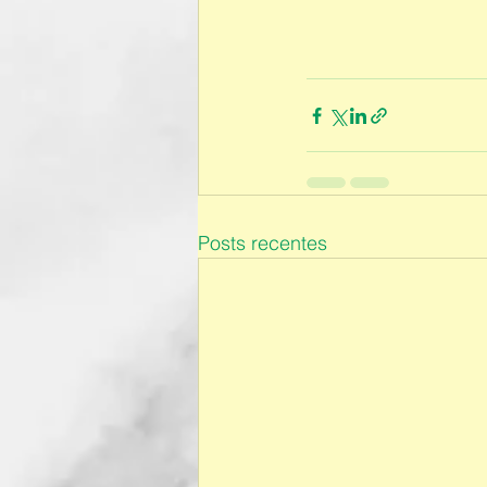
Posts recentes