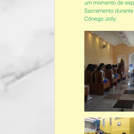
um momento de espir
Sacramento durante 
Cônego Jolly.