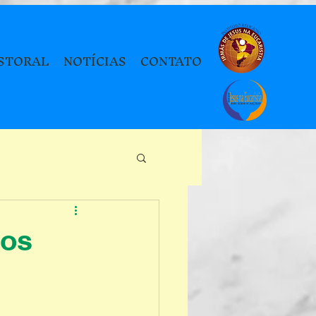
STORAL
NOTÍCIAS
CONTATO
cos