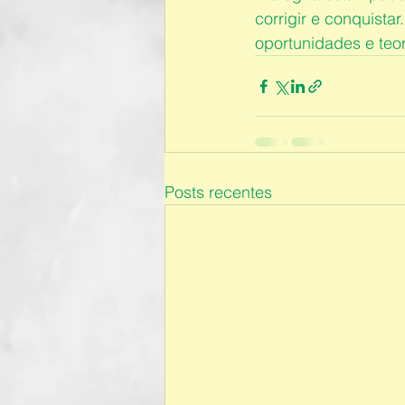
corrigir e conquista
oportunidades e teor
Posts recentes