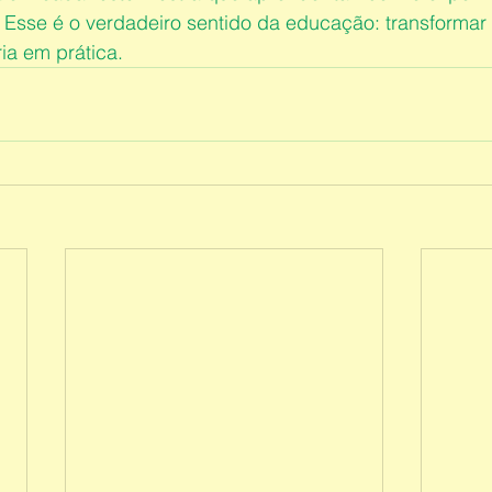
r. Esse é o verdadeiro sentido da educação: transformar
ia em prática.