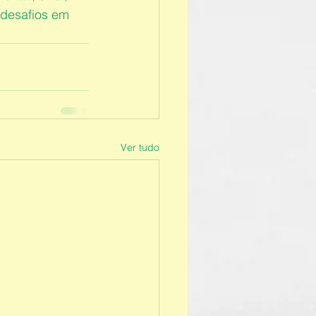
 desafios em 
Ver tudo