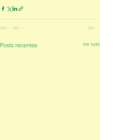
Ver tudo
Posts recentes