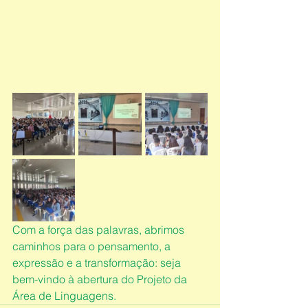
Com a força das palavras, abrimos 
caminhos para o pensamento, a 
expressão e a transformação: seja 
bem-vindo à abertura do Projeto da 
Área de Linguagens.