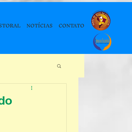
STORAL
NOTÍCIAS
CONTATO
odo