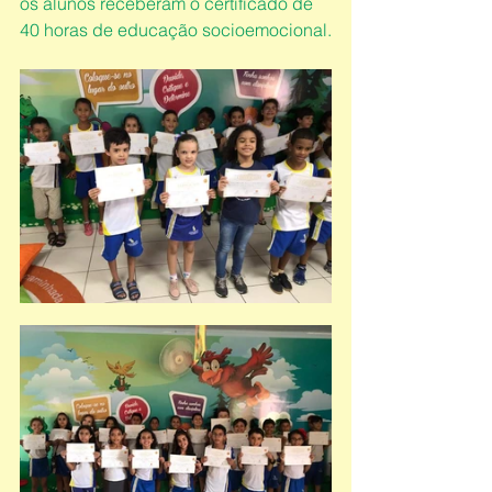
os alunos receberam o certificado de 
40 horas de educação socioemocional.