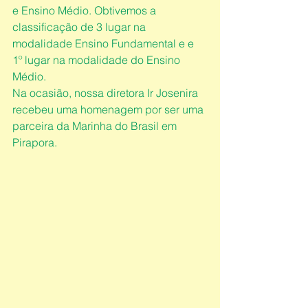
e Ensino Médio. Obtivemos a 
classificação de 3 lugar na 
modalidade Ensino Fundamental e e 
1º lugar na modalidade do Ensino 
Médio.
Na ocasião, nossa diretora Ir Josenira 
recebeu uma homenagem por ser uma 
parceira da Marinha do Brasil em 
Pirapora.