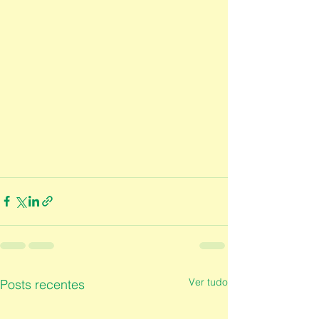
Ver tudo
Posts recentes