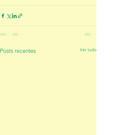
Ver tudo
Posts recentes