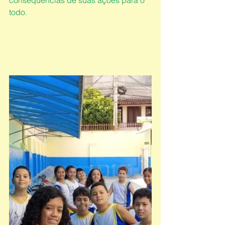
consequências de suas ações para o 
todo.