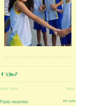
Ver tudo
Posts recentes