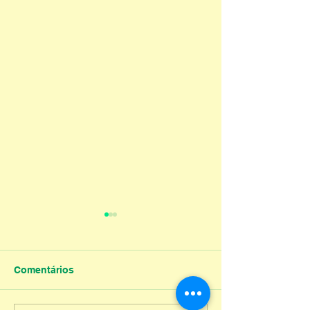
Comentários