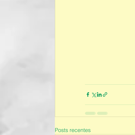
Posts recentes