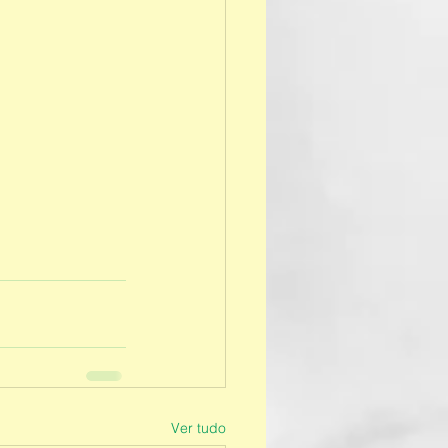
Ver tudo