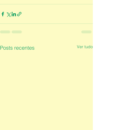
Ver tudo
Posts recentes