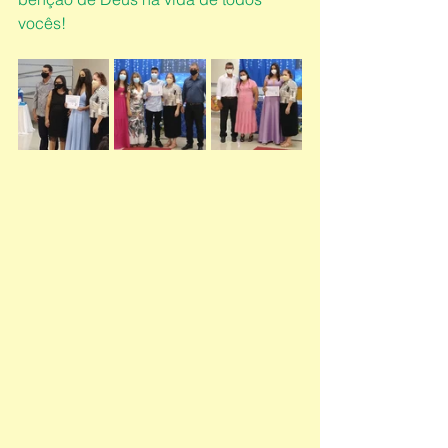
vocês!