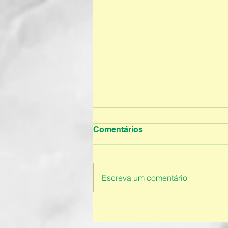
Comentários
Escreva um comentário
Educação Infantil - 2026