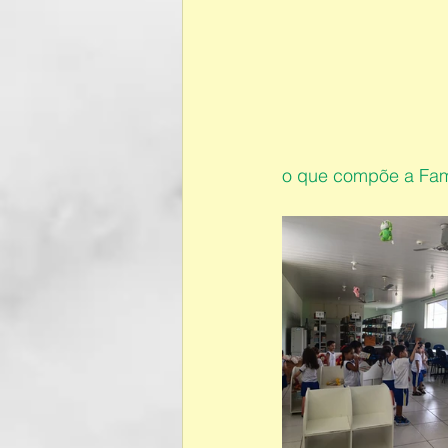
o que compõe a Fam