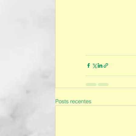
Posts recentes