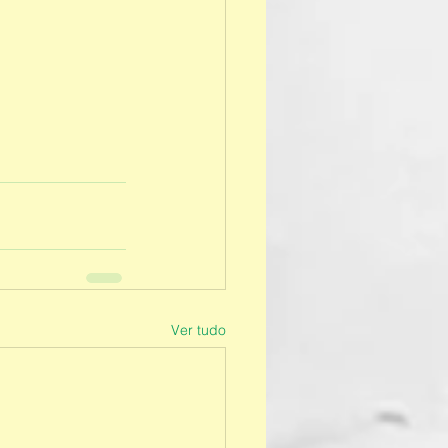
Ver tudo