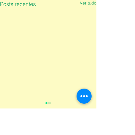
Ver tudo
Posts recentes
Comentários