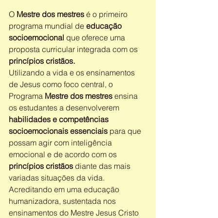
O 
Mestre dos mestres
 é o primeiro 
programa mundial de 
educação 
socioemocional
 que oferece uma 
proposta curricular integrada com os 
princípios cristãos.
Utilizando a vida e os ensinamentos 
de Jesus como foco central, o 
Programa 
Mestre dos mestres
 ensina 
os estudantes a desenvolverem 
habilidades e competências 
socioemocionais essenciais
 para que 
possam agir com inteligência 
emocional e de acordo com os 
princípios cristãos
 diante das mais 
variadas situações da vida.
Acreditando em uma educação 
humanizadora, sustentada nos 
ensinamentos do Mestre Jesus Cristo 