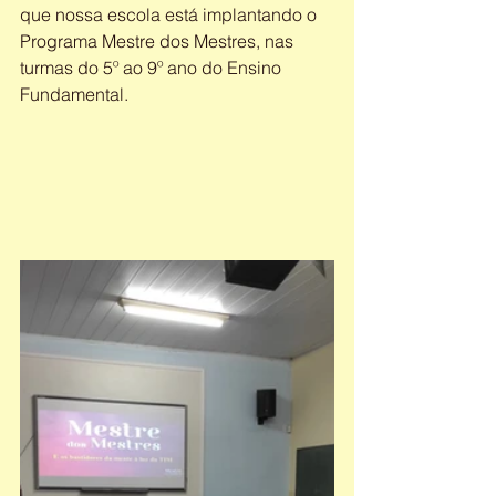
que nossa escola está implantando o 
Programa Mestre dos Mestres, nas 
turmas do 5º ao 9º ano do Ensino 
Fundamental.