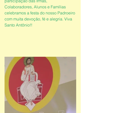
participação das Irmãs, 
Colaboradores, Alunos e Famílias 
celebramos a festa do nosso Padroeiro 
com muita devoção, fé e alegria. Viva 
Santo Antônio!!