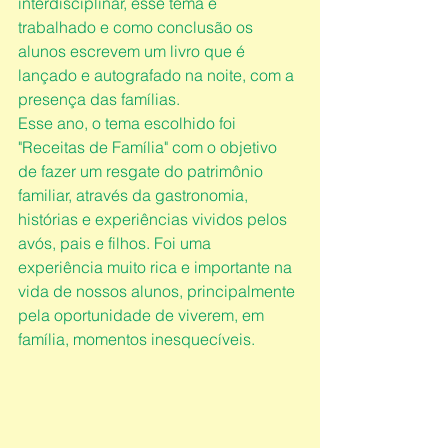
interdisciplinar, esse tema é 
trabalhado e como conclusão os 
alunos escrevem um livro que é 
lançado e autografado na noite, com a 
presença das famílias.
Esse ano, o tema escolhido foi 
"Receitas de Família" com o objetivo 
de fazer um resgate do patrimônio 
familiar, através da gastronomia, 
histórias e experiências vividos pelos 
avós, pais e filhos. Foi uma 
experiência muito rica e importante na 
vida de nossos alunos, principalmente 
pela oportunidade de viverem, em 
família, momentos inesquecíveis. 