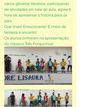
vários gêneros literários, participando 
de atividades em sala de aula, agora é 
hora de apresentar a história para os 
pais.
Que lindo! Emocionante! E cheio de 
fantasia e encanto!
Os alunos brilharam na apresentação 
do clássico Três Porquinhos!