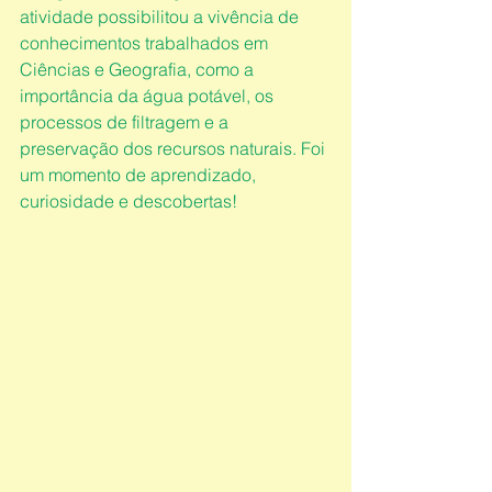
atividade possibilitou a vivência de 
conhecimentos trabalhados em 
Ciências e Geografia, como a 
importância da água potável, os 
processos de filtragem e a 
preservação dos recursos naturais. Foi 
um momento de aprendizado, 
curiosidade e descobertas!