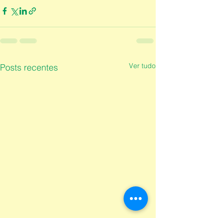
Ver tudo
Posts recentes