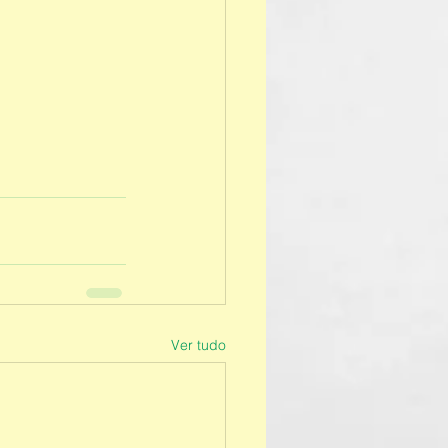
Ver tudo