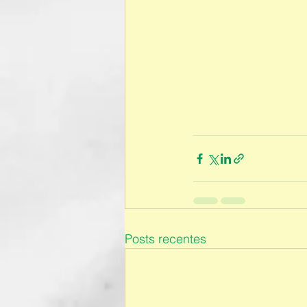
Posts recentes