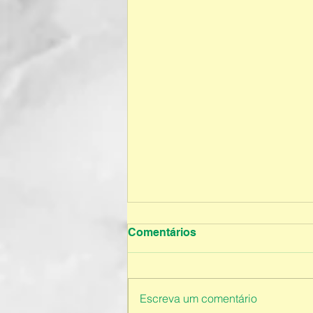
Comentários
Escreva um comentário