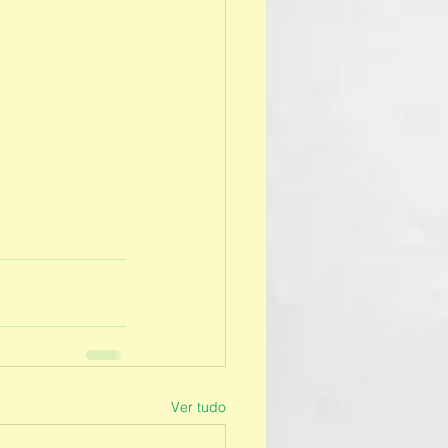
Ver tudo