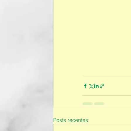
Posts recentes