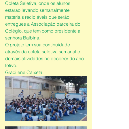
Coleta Seletiva, onde os alunos 
estarão levando semanalmente 
materiais recicláveis que serão 
entregues a Associação parceira do 
Colégio, que tem como presidente a 
senhora Balbina.
O projeto tem sua continuidade 
através da coleta seletiva semanal e 
demais atividades no decorrer do ano 
letivo.
Gracilene Caixeta