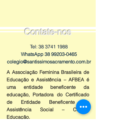
Contate-nos
Tel:
38 3741 1988
WhatsApp
38 99203-0465
colegio@santissimosacramento.com.br
A Associação Feminina Brasileira de
Educação e Assistência – AFBEA é
uma entidade beneficente da
educação, Portadora do Certificado
de Entidade Beneficente de
Assistência Social – CEBAS
Educação.