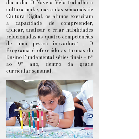
dia a dia. O Nave a Vela trabalha a
cultura make, nas aulas semanais de
Cultura Digital, os alunos exercitam
a capacidade de compreender,
aplicar, analisar e criar habilidades
relacionadas às quatro competências
de uma pessoa inovadora: . O
Programa é oferecido as turmas do
Ensino Fundamental séries finais – 6º
ao 9º ano, dentro da grade
curricular semanal.