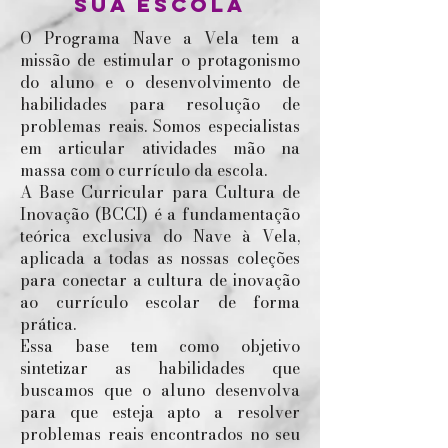
sua escola
O Programa Nave a Vela tem a
missão de estimular o protagonismo
do aluno e o desenvolvimento de
habilidades para resolução de
problemas reais. Somos especialistas
em articular atividades mão na
massa com o currículo da escola.
A Base Curricular para Cultura de
Inovação (BCCI) é a fundamentação
teórica exclusiva do Nave à Vela,
aplicada a todas as nossas coleções
para conectar a cultura de inovação
ao currículo escolar de forma
prática.
Essa base tem como objetivo
sintetizar as habilidades que
buscamos que o aluno desenvolva
para que esteja apto a resolver
problemas reais encontrados no seu