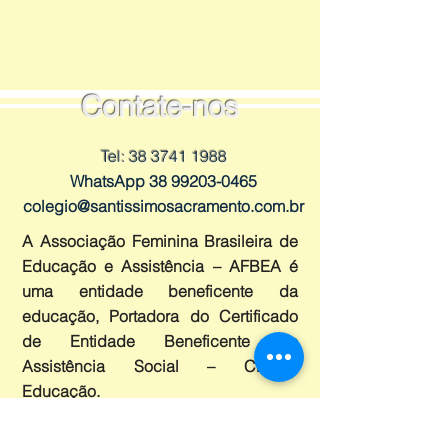
Contate-nos
Tel:
38 3741 1988
WhatsApp
38 99203-0465
colegio@santissimosacramento.com.br
A Associação Feminina Brasileira de
Educação e Assistência – AFBEA é
uma entidade beneficente da
educação, Portadora do Certificado
de Entidade Beneficente de
Assistência Social – CEBAS
Educação.