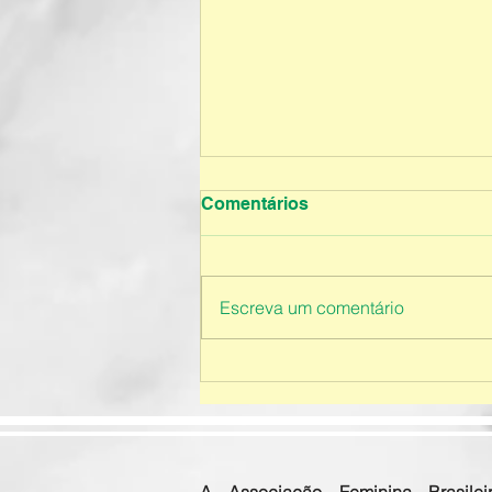
Comentários
Escreva um comentário
Educação Infantil - 2026