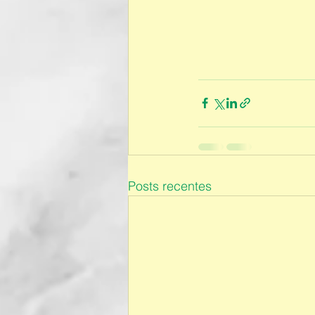
Posts recentes