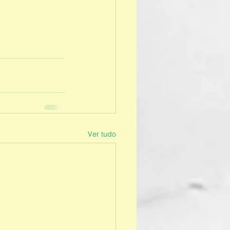
Ver tudo