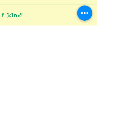
Ver tudo
Posts recentes