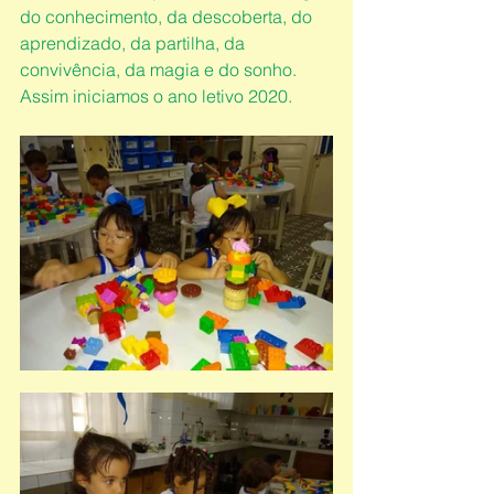
do conhecimento, da descoberta, do 
aprendizado, da partilha, da 
convivência, da magia e do sonho. 
Assim iniciamos o ano letivo 2020. 