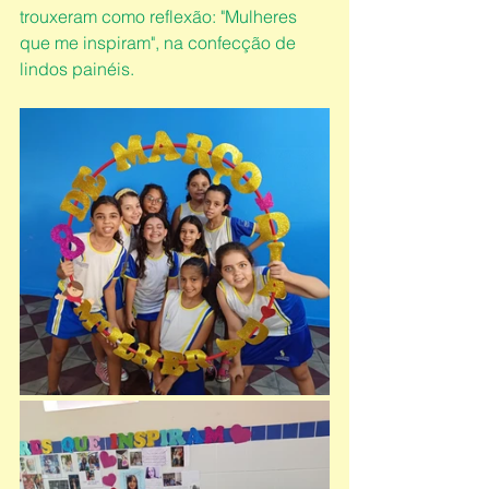
trouxeram como reflexão: "Mulheres 
que me inspiram", na confecção de 
lindos painéis.  