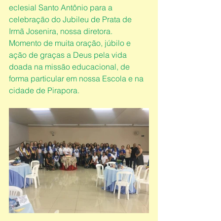
eclesial Santo Antônio para a 
celebração do Jubileu de Prata de 
Irmã Josenira, nossa diretora.
Momento de muita oração, júbilo e 
ação de graças a Deus pela vida 
doada na missão educacional, de 
forma particular em nossa Escola e na 
cidade de Pirapora.