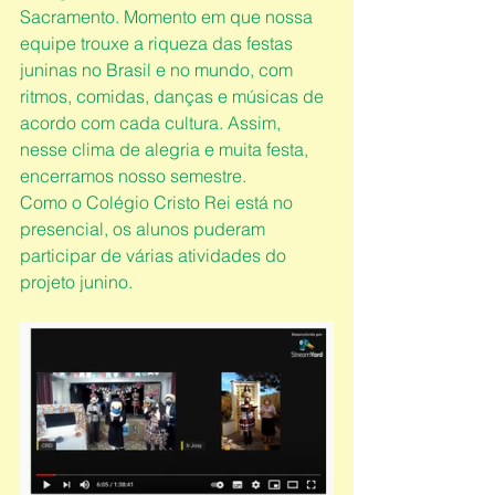
Sacramento. Momento em que nossa 
equipe trouxe a riqueza das festas 
juninas no Brasil e no mundo, com 
ritmos, comidas, danças e músicas de 
acordo com cada cultura. Assim, 
nesse clima de alegria e muita festa, 
encerramos nosso semestre.
Como o Colégio Cristo Rei está no 
presencial, os alunos puderam 
participar de várias atividades do 
projeto junino. 