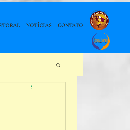
STORAL
NOTÍCIAS
CONTATO