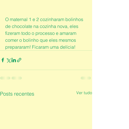
O maternal 1 e 2 cozinharam bolinhos 
de chocolate na cozinha nova, eles 
fizeram todo o processo e amaram 
comer o bolinho que eles mesmos 
prepararam! Ficaram uma delícia! 
Ver tudo
Posts recentes