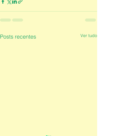
Ver tudo
Posts recentes