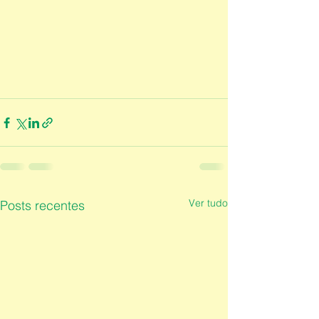
Ver tudo
Posts recentes