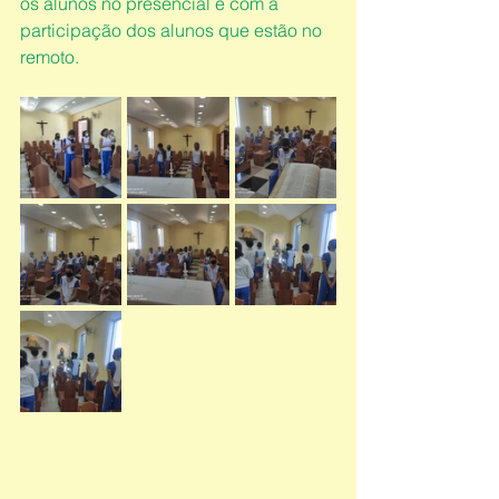
os alunos no presencial e com a 
participação dos alunos que estão no 
remoto.