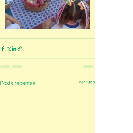
Ver tudo
Posts recentes