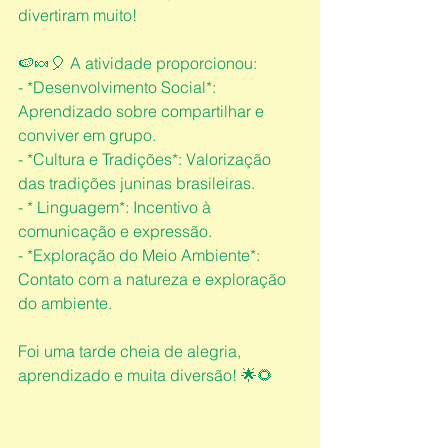
divertiram muito!
🍉🍬🎈 A atividade proporcionou:
- *Desenvolvimento Social*: 
Aprendizado sobre compartilhar e 
conviver em grupo.
- *Cultura e Tradições*: Valorização 
das tradições juninas brasileiras.
- * Linguagem*: Incentivo à 
comunicação e expressão.
- *Exploração do Meio Ambiente*: 
Contato com a natureza e exploração 
do ambiente.
Foi uma tarde cheia de alegria, 
aprendizado e muita diversão! 🌟🌻