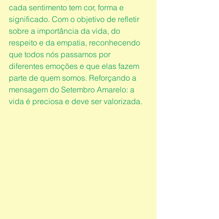
cada sentimento tem cor, forma e 
significado. Com o objetivo de refletir 
sobre a importância da vida, do 
respeito e da empatia, reconhecendo 
que todos nós passamos por 
diferentes emoções e que elas fazem 
parte de quem somos. Reforçando a 
mensagem do Setembro Amarelo: a 
vida é preciosa e deve ser valorizada.