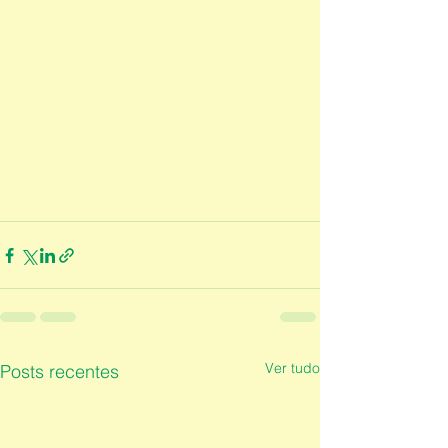
Ver tudo
Posts recentes