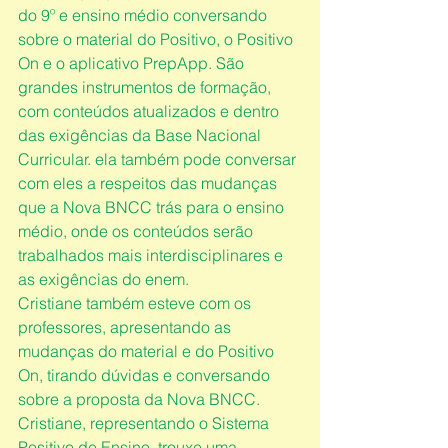
do 9º e ensino médio conversando 
sobre o material do Positivo, o Positivo 
On e o aplicativo PrepApp. São 
grandes instrumentos de formação, 
com conteúdos atualizados e dentro 
das exigências da Base Nacional 
Curricular. ela também pode conversar 
com eles a respeitos das mudanças 
que a Nova BNCC trás para o ensino 
médio, onde os conteúdos serão 
trabalhados mais interdisciplinares e 
as exigências do enem.
Cristiane também esteve com os 
professores, apresentando as 
mudanças do material e do Positivo 
On, tirando dúvidas e conversando 
sobre a proposta da Nova BNCC. 
Cristiane, representando o Sistema 
Positivo de Ensino, trouxe uma 