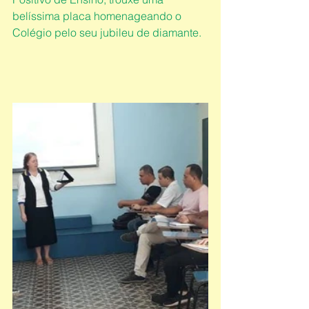
belíssima placa homenageando o 
Colégio pelo seu jubileu de diamante.