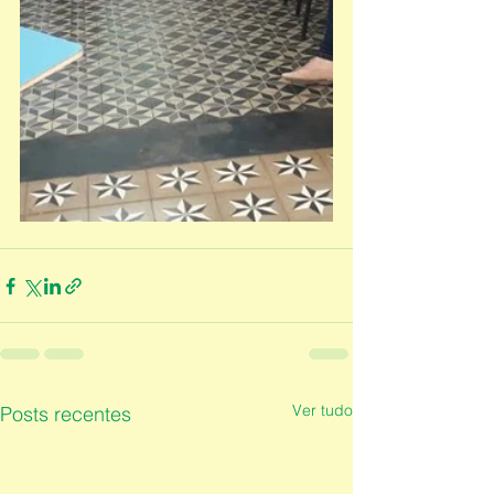
Ver tudo
Posts recentes